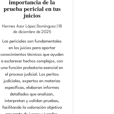
importancia de la
prueba pericial en tus
juicios
Hermes Azor López Domínguez
18
de diciembre de 2025
Las periciales son fundamentales
en los juicios para aportar
conocimientos técnicos que ayuden
a esclarecer hechos complejos, con
una función probatoria esencial en
el proceso judicial. Los peritos
judiciales, expertos en materias
específicas, elaboran informes
detallados que analizan,
interpretan y validan pruebas,
facilitando la valoración objetiva