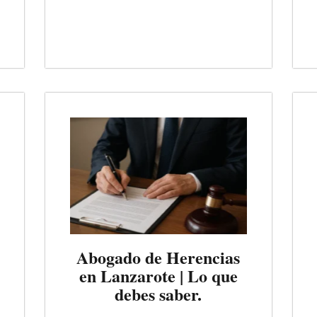
Abogado de Herencias
en Lanzarote | Lo que
debes saber.