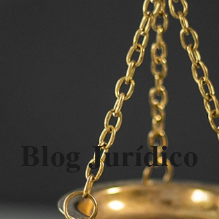
Blog Jurídico