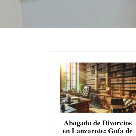
Abogado de Divorcios
en Lanzarote: Guía de