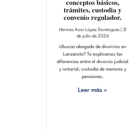
conceptos básicos,
trámites, custodia y
convenio regulador.
Hermes Azor López Domínguez
31
de julio de 2026
¿Buscas abogado de divorcios en
Lanzarote? Te explicamos las
diferencias entre el divorcio judicial
y notarial, custodia de menores y
pensiones.
Leer más »