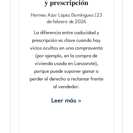
y prescripción
Hermes Azor López Domínguez
23
de febrero de 2026
La diferencia entre caducidad y
prescripción es clave cuando hay
vicios ocultos en una compraventa
(por ejemplo, en la compra de
vivienda usada en Lanzarote),
porque puede suponer ganar o
perder el derecho a reclamar frente
al vendedor.
Leer más »