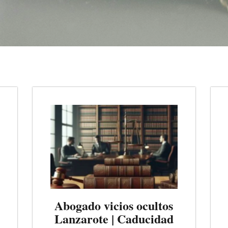
Abogado vicios ocultos
Lanzarote | Caducidad