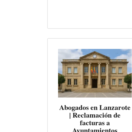
Abogados en Lanzarote
| Reclamación de
facturas a
Ayuntamientos