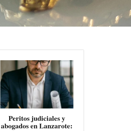
Peritos judiciales y
abogados en Lanzarote: