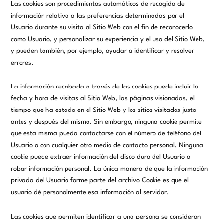
Las cookies son procedimientos automáticos de recogida de
información relativa a las preferencias determinadas por el
Usuario durante su visita al Sitio Web con el fin de reconocerlo
como Usuario, y personalizar su experiencia y el uso del Sitio Web,
y pueden también, por ejemplo, ayudar a identificar y resolver
errores.
La información recabada a través de las cookies puede incluir la
fecha y hora de visitas al Sitio Web, las páginas visionadas, el
tiempo que ha estado en el Sitio Web y los sitios visitados justo
antes y después del mismo. Sin embargo, ninguna cookie permite
que esta misma pueda contactarse con el número de teléfono del
Usuario o con cualquier otro medio de contacto personal. Ninguna
cookie puede extraer información del disco duro del Usuario o
robar información personal. La única manera de que la información
privada del Usuario forme parte del archivo Cookie es que el
usuario dé personalmente esa información al servidor.
Las cookies que permiten identificar a una persona se consideran