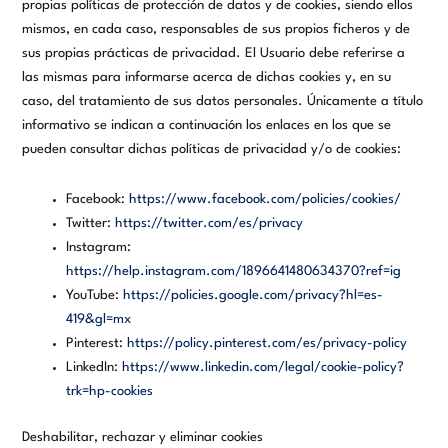
propias políticas de protección de datos y de cookies, siendo ellos
mismos, en cada caso, responsables de sus propios ficheros y de
sus propias prácticas de privacidad. El Usuario debe referirse a
las mismas para informarse acerca de dichas cookies y, en su
caso, del tratamiento de sus datos personales. Únicamente a título
informativo se indican a continuación los enlaces en los que se
pueden consultar dichas políticas de privacidad y/o de cookies:
Facebook:
https://www.facebook.com/policies/cookies/
Twitter:
https://twitter.com/es/privacy
Instagram:
https://help.instagram.com/1896641480634370?ref=ig
YouTube:
https://policies.google.com/privacy?hl=es-
419&gl=mx
Pinterest:
https://policy.pinterest.com/es/privacy-policy
LinkedIn:
https://www.linkedin.com/legal/cookie-policy?
trk=hp-cookies
Deshabilitar, rechazar y eliminar cookies