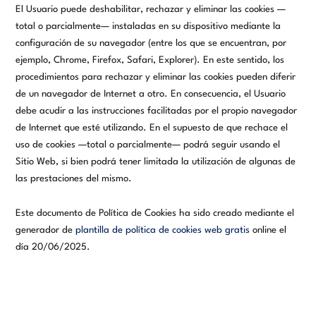
El Usuario puede deshabilitar, rechazar y eliminar las cookies —
total o parcialmente— instaladas en su dispositivo mediante la
configuración de su navegador (entre los que se encuentran, por
ejemplo, Chrome, Firefox, Safari, Explorer). En este sentido, los
procedimientos para rechazar y eliminar las cookies pueden diferir
de un navegador de Internet a otro. En consecuencia, el Usuario
debe acudir a las instrucciones facilitadas por el propio navegador
de Internet que esté utilizando. En el supuesto de que rechace el
uso de cookies —total o parcialmente— podrá seguir usando el
Sitio Web, si bien podrá tener limitada la utilización de algunas de
las prestaciones del mismo.
Este documento de Política de Cookies ha sido creado mediante el
generador de
plantilla de política de cookies web gratis
online el
día 20/06/2025.