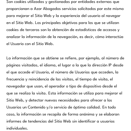
Son cookies utilizadas y gestionadas por entidades externas que
proporcionan a
Azor Abogados
servicios solicitados por este mismo
para mejorar el Sitio Web y la experiencia del usuario al navegar
en el Sitio Web. Los principales objetivos para los que se utilizan
cookies de terceros son la obtención de estadísticas de accesos y
analizar la información de la navegación, es decir, cómo interactúa
el Usuario con el Sitio Web.
La información que se obtiene se refiere, por ejemplo, al número de
páginas visitadas, el idioma, el lugar a la que la dirección IP desde
el que accede el Usuario, el número de Usuarios que acceden, la
frecuencia y reincidencia de las visitas, el tiempo de visita, el
navegador que usan, el operador o tipo de dispositivo desde el
que se realiza la visita. Esta información se utiliza para mejorar el
Sitio Web, y detectar nuevas necesidades para ofrecer a los
Usuarios un Contenido y/o servicio de óptima calidad. En todo
caso, la información se recopila de forma anónima y se elaboran
informes de tendencias del Sitio Web sin identificar a usuarios
individuales.