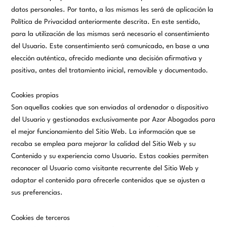
datos personales. Por tanto, a las mismas les será de aplicación la
Política de Privacidad anteriormente descrita. En este sentido,
para la utilización de las mismas será necesario el consentimiento
del Usuario. Este consentimiento será comunicado, en base a una
elección auténtica, ofrecido mediante una decisión afirmativa y
positiva, antes del tratamiento inicial, removible y documentado.
Cookies propias
Son aquellas cookies que son enviadas al ordenador o dispositivo
del Usuario y gestionadas exclusivamente por
Azor Abogados
para
el mejor funcionamiento del Sitio Web. La información que se
recaba se emplea para mejorar la calidad del Sitio Web y su
Contenido y su experiencia como Usuario. Estas cookies permiten
reconocer al Usuario como visitante recurrente del Sitio Web y
adaptar el contenido para ofrecerle contenidos que se ajusten a
sus preferencias.
Cookies de terceros