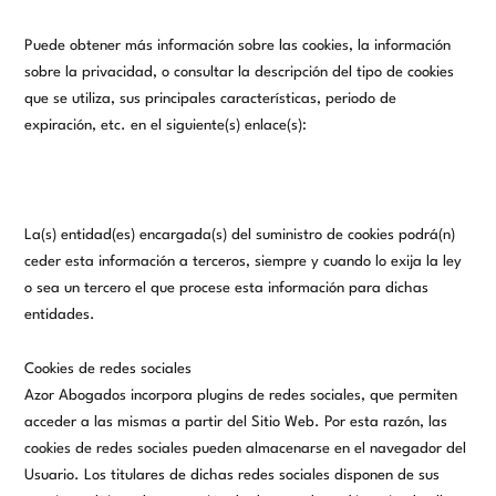
Puede obtener más información sobre las cookies, la información
sobre la privacidad, o consultar la descripción del tipo de cookies
que se utiliza, sus principales características, periodo de
expiración, etc. en el siguiente(s) enlace(s):
La(s) entidad(es) encargada(s) del suministro de cookies podrá(n)
ceder esta información a terceros, siempre y cuando lo exija la ley
o sea un tercero el que procese esta información para dichas
entidades.
Cookies de redes sociales
Azor Abogados
incorpora plugins de redes sociales, que permiten
acceder a las mismas a partir del Sitio Web. Por esta razón, las
cookies de redes sociales pueden almacenarse en el navegador del
Usuario. Los titulares de dichas redes sociales disponen de sus