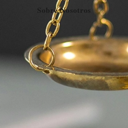
Sobre Nosotros