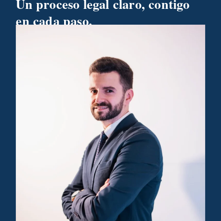
Un proceso legal claro, contigo
en cada paso.